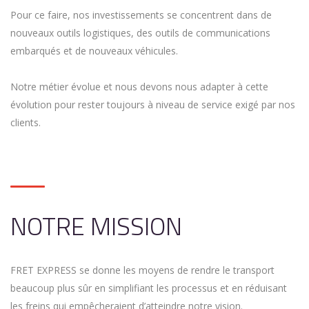
Pour ce faire, nos investissements se concentrent dans de
nouveaux outils logistiques, des outils de communications
embarqués et de nouveaux véhicules.
Notre métier évolue et nous devons nous adapter à cette
évolution pour rester toujours à niveau de service exigé par nos
clients.
NOTRE MISSION
FRET EXPRESS se donne les moyens de rendre le transport
beaucoup plus sûr en simplifiant les processus et en réduisant
les freins qui empêcheraient d’atteindre notre vision.