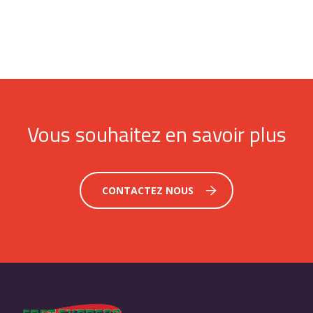
Vous souhaitez en savoir plus
CONTACTEZ NOUS